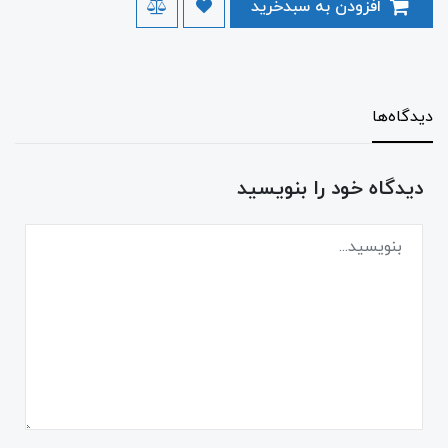
افزودن به سبدخرید
دیدگاه‌ها
دیدگاه خود را بنویسید