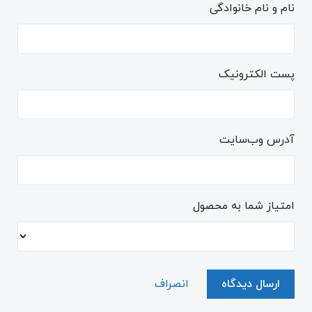
نام و نام خانوادگی
پست الکترونیک
آدرس وب‌سایت
امتیاز شما به محصول
ارسال دیدگاه
انصراف