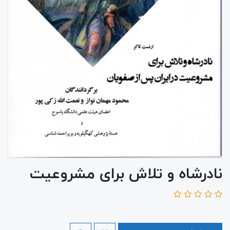
نادرشاه و تلاش برای مشروعیت