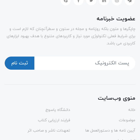
عضویت خبرنامه
چاپگرها و متون بلکه روزنامه و مجله در ستون و سطرآنچنان که لازم است و
برای شرایط فعلی تکنولوژی مورد نیاز و کاربردهای متنوع با هدف بهبود ابزارهای
کاربردی می باشد.
ثبت نام
منوی وب‌سایت
خانه
دانشگاه یاسوج
موضوعات
فرایند ارزیابی کتاب
آیین نامه ها و دستورالعمل ها
تعهدات ناشر و صاحب اثر